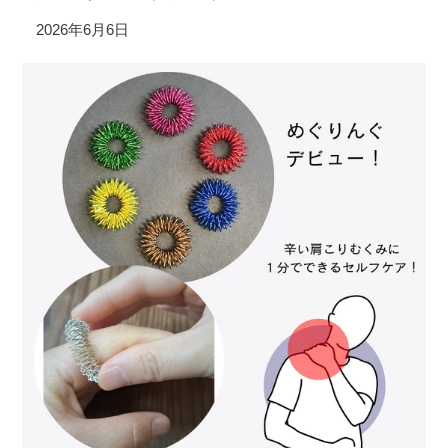
2026年6月6日