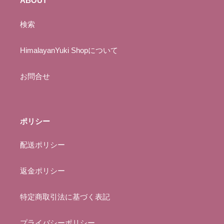
ABOUT
検索
HimalayanYuki Shopについて
お問合せ
ポリシー
配送ポリシー
返金ポリシー
特定商取引法に基づく表記
プライバシーポリシー