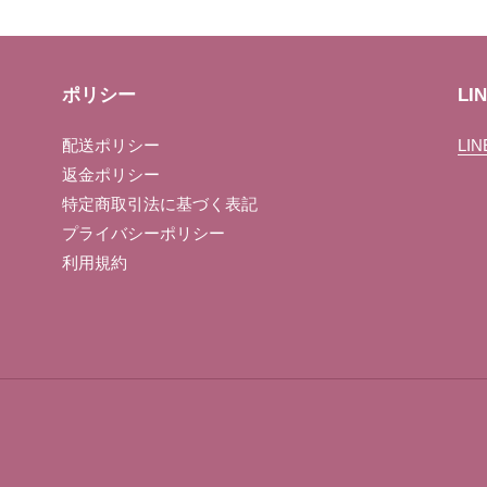
す
る
る
ポリシー
LI
配送ポリシー
LI
返金ポリシー
特定商取引法に基づく表記
プライバシーポリシー
利用規約