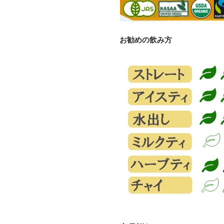
お勧めの飲み方